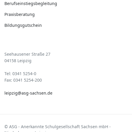
Berufseinstiegsbegleitung
Praxisberatung
Bildungsgutschein
Kontakt
Seehausener Straße 27
04158 Leipzig
Tel: 0341 5254-0
Fax: 0341 5254-200
leipzig@asg-sachsen.de
© ASG - Anerkannte Schulgesellschaft Sachsen mbH -