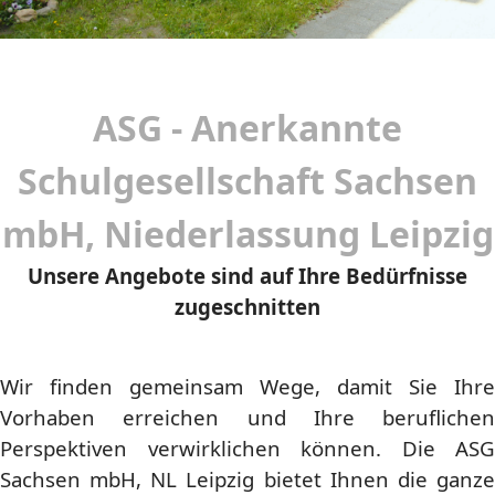
ASG - Anerkannte
Schulgesellschaft Sachsen
mbH, Niederlassung Leipzig
Unsere Angebote sind auf Ihre Bedürfnisse
zugeschnitten
Wir finden gemeinsam Wege, damit Sie Ihre
Vorhaben erreichen und Ihre beruflichen
Perspektiven verwirklichen können. Die ASG
Sachsen mbH, NL Leipzig bietet Ihnen die ganze