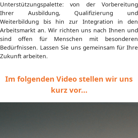
Unterstützungspalette: von der Vorbereitung
Ihrer Ausbildung, Qualifizierung und
Weiterbildung bis hin zur Integration in den
Arbeitsmarkt an. Wir richten uns nach Ihnen und
sind offen für Menschen mit besonderen
Bedürfnissen. Lassen Sie uns gemeinsam für Ihre
Zukunft arbeiten.
Im folgenden Video stellen wir uns
kurz vor...