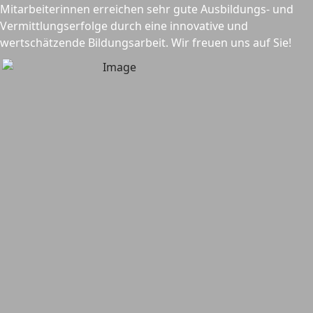
Mitarbeiterinnen erreichen sehr gute Ausbildungs- und
Vermittlungserfolge durch eine innovative und
wertschätzende Bildungsarbeit. Wir freuen uns auf Sie!