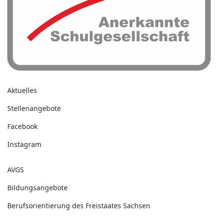
Aktuelles
Stellenangebote
Facebook
Instagram
AVGS
Bildungsangebote
Berufsorientierung des Freistaates Sachsen