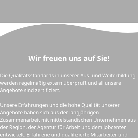
Wir freuen uns auf Sie!
Die Qualitätsstandards in unserer Aus- und Weiterbildung
werden regelmäßig extern überprüft und all unsere
Angebote sind zertifiziert.
Unsere Erfahrungen und die hohe Qualität unserer
Angebote haben sich aus der langjährigen
Zusammenarbeit mit mittelständischen Unternehmen aus
der Region, der Agentur für Arbeit und dem Jobcenter
entwickelt. Erfahrene und qualifizierte Mitarbeiter und