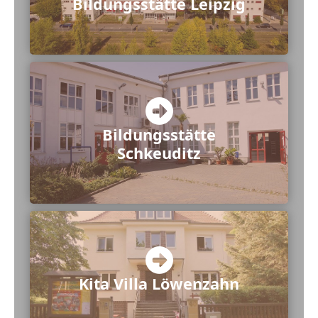
Bildungsstätte Leipzig
Bildungsstätte
Schkeuditz
Kita Villa Löwenzahn