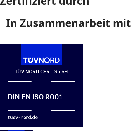
Zertifiziert durch
In Zusammenarbeit mit